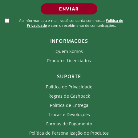
ENVIAR
Ao informar seu e-mail, você concorda com nossa
Política de
Privacidade
e com o recebimento de comunicações.
INFORMACOES
Quem Somos
Produtos Licenciados
SUPORTE
Política de Privacidade
Regras de Cashback
Política de Entrega
Trocas e Devoluções
Formas de Pagamento
Política de Personalização de Produtos