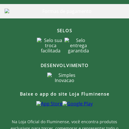
SELOS
DESENVOLVIMENTO
Baixe o app do site Loja Fluminense
Na Loja Oficial do Fluminense, você encontra produtos
exclusivos para torcer, comemorar e representar todo o