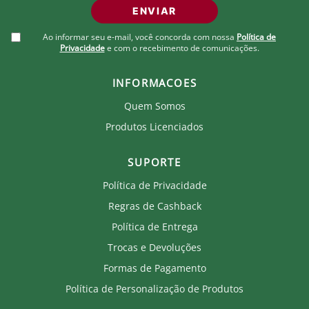
ENVIAR
Ao informar seu e-mail, você concorda com nossa
Política de
Privacidade
e com o recebimento de comunicações.
INFORMACOES
Quem Somos
Produtos Licenciados
SUPORTE
Política de Privacidade
Regras de Cashback
Política de Entrega
Trocas e Devoluções
Formas de Pagamento
Política de Personalização de Produtos