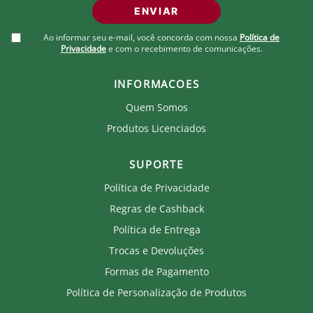
ENVIAR
Ao informar seu e-mail, você concorda com nossa
Política de
Privacidade
e com o recebimento de comunicações.
INFORMACOES
Quem Somos
Produtos Licenciados
SUPORTE
Política de Privacidade
Regras de Cashback
Política de Entrega
Trocas e Devoluções
Formas de Pagamento
Política de Personalização de Produtos