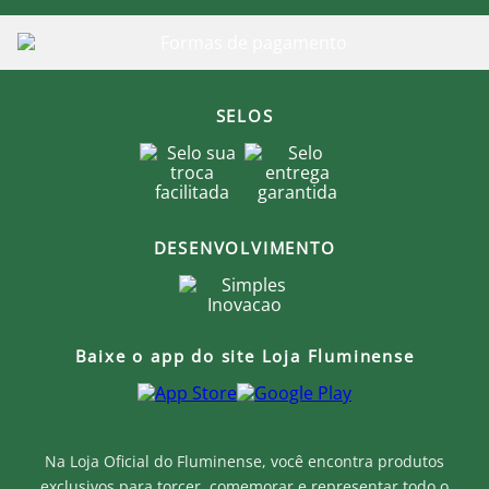
SELOS
DESENVOLVIMENTO
Baixe o app do site Loja Fluminense
Na Loja Oficial do Fluminense, você encontra produtos
exclusivos para torcer, comemorar e representar todo o