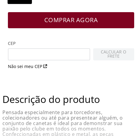
COMPRAR AGORA
CEP
CALCULAR O
FRETE
Não sei meu CEP
Descrição do produto
Pensada especialmente para torcedores,
colecionadores ou até para presentear alguém, o
conjunto de canetas é ideal para demonstrar sua
paixão pelo clube em todos os momentos.
Confeccionadas em plástico e metal, as peças