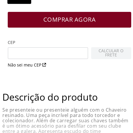
COMPRAR AGORA
CEP
CALCULAR O
FRETE
Não sei meu CEP
Descrição do produto
Se presenteie ou presenteie alguém com o Chaveiro
resinado. Uma peça incrível para todo torcedor e
colecionador. Além de carregar suas chaves também
é um ótimo acessório para desfilar com seu clube
entre a galera. Apresenta escudo do time