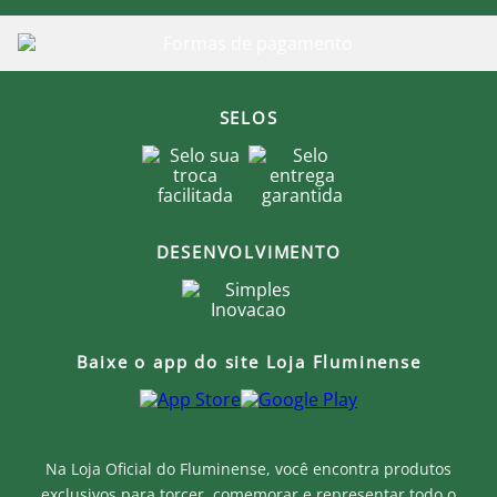
SELOS
DESENVOLVIMENTO
Baixe o app do site Loja Fluminense
Na Loja Oficial do Fluminense, você encontra produtos
exclusivos para torcer, comemorar e representar todo o