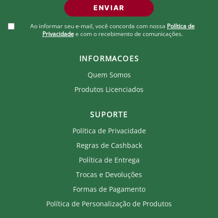
ENVIAR
Ao informar seu e-mail, você concorda com nossa
Política de
Privacidade
e com o recebimento de comunicações.
INFORMACOES
Quem Somos
Produtos Licenciados
SUPORTE
Política de Privacidade
Regras de Cashback
Política de Entrega
Trocas e Devoluções
Formas de Pagamento
Política de Personalização de Produtos