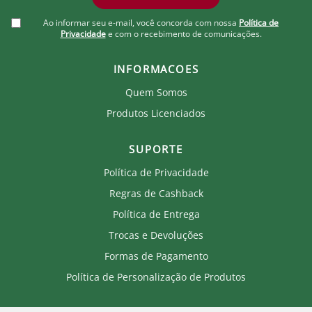
Ao informar seu e-mail, você concorda com nossa
Política de
Privacidade
e com o recebimento de comunicações.
INFORMACOES
Quem Somos
Produtos Licenciados
SUPORTE
Política de Privacidade
Regras de Cashback
Política de Entrega
Trocas e Devoluções
Formas de Pagamento
Política de Personalização de Produtos