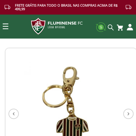
FRETE GRÁTIS PARA TODO O BRASIL NAS COMPRAS ACIMA DE R$
499,99
☰
Buscar