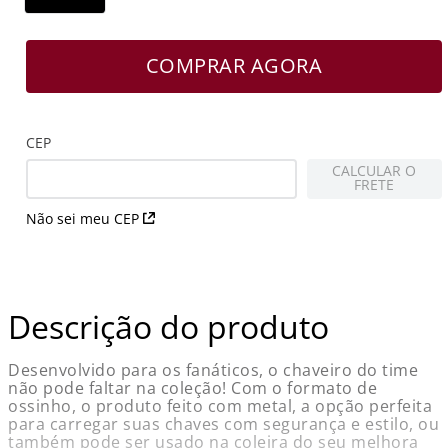
COMPRAR AGORA
CEP
CALCULAR O
FRETE
Não sei meu CEP
Descrição do produto
Desenvolvido para os fanáticos, o chaveiro do time
não pode faltar na coleção! Com o formato de
ossinho, o produto feito com metal, a opção perfeita
para carregar suas chaves com segurança e estilo, ou
também pode ser usado na coleira do seu melhora