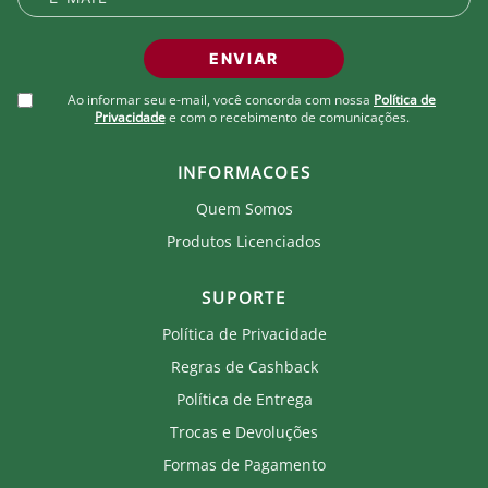
ENVIAR
Ao informar seu e-mail, você concorda com nossa
Política de
Privacidade
e com o recebimento de comunicações.
INFORMACOES
Quem Somos
Produtos Licenciados
SUPORTE
Política de Privacidade
Regras de Cashback
Política de Entrega
Trocas e Devoluções
Formas de Pagamento