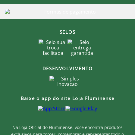
SELOS
DESENVOLVIMENTO
Baixe o app do site Loja Fluminense
Na Loja Oficial do Fluminense, você encontra produtos
exclusivos para torcer, comemorar e representar todo o