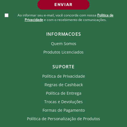
ENVIAR
Ao informar seu e-mail, você concorda com nossa
Política de
Privacidade
e com o recebimento de comunicações.
INFORMACOES
Quem Somos
Produtos Licenciados
SUPORTE
Política de Privacidade
Regras de Cashback
Política de Entrega
Trocas e Devoluções
Formas de Pagamento
Política de Personalização de Produtos