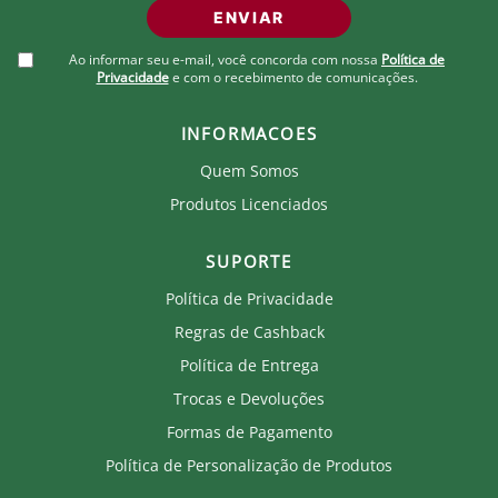
ENVIAR
Ao informar seu e-mail, você concorda com nossa
Política de
Privacidade
e com o recebimento de comunicações.
INFORMACOES
Quem Somos
Produtos Licenciados
SUPORTE
Política de Privacidade
Regras de Cashback
Política de Entrega
Trocas e Devoluções
Formas de Pagamento
Política de Personalização de Produtos