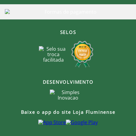
SELOS
DESENVOLVIMENTO
Baixe o app do site Loja Fluminense