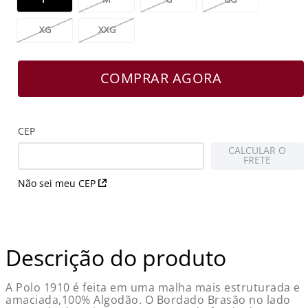
XG
XXG
COMPRAR AGORA
CEP
CALCULAR O
FRETE
Não sei meu CEP
Descrição do produto
A Polo 1910 é feita em uma malha mais estruturada e
amaciada,100% Algodão. O Bordado Brasão no lado