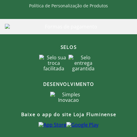
Política de Personalização de Produtos
SELOS
DESENVOLVIMENTO
Baixe o app do site Loja Fluminense