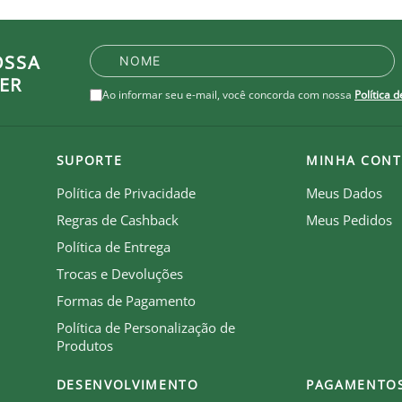
OSSA
ER
Ao informar seu e-mail, você concorda com nossa
Política 
SUPORTE
MINHA CONT
Política de Privacidade
Meus Dados
Regras de Cashback
Meus Pedidos
Política de Entrega
Trocas e Devoluções
Formas de Pagamento
Política de Personalização de
Produtos
DESENVOLVIMENTO
PAGAMENTO