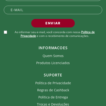
ENVIAR
Ao informar seu e-mail, você concorda com nossa
Política de
Privacidade
e com o recebimento de comunicações.
INFORMACOES
Quem Somos
Produtos Licenciados
SUPORTE
Política de Privacidade
Regras de Cashback
Política de Entrega
Trocas e Devoluções