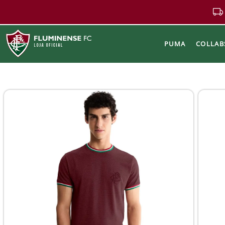
PUMA
COLLAB
Buscar