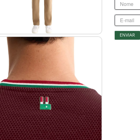
ENVIAR