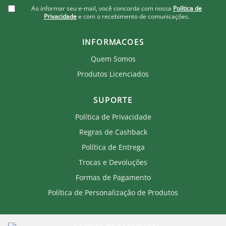
Ao informar seu e-mail, você concorda com nossa
Política de
Privacidade
e com o recebimento de comunicações.
INFORMACOES
Quem Somos
Produtos Licenciados
SUPORTE
Política de Privacidade
Regras de Cashback
Política de Entrega
Trocas e Devoluções
Formas de Pagamento
Política de Personalização de Produtos