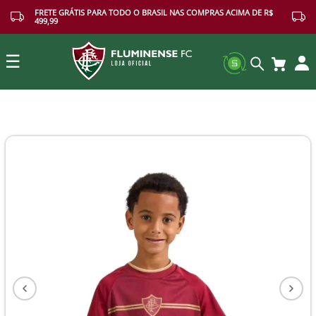
FRETE GRÁTIS PARA TODO O BRASIL NAS COMPRAS ACIMA DE R$
499,99
☰
Buscar