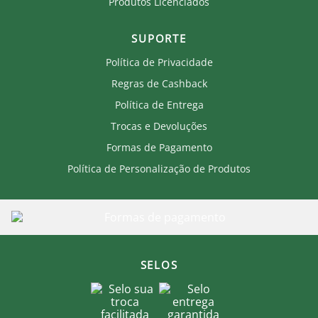
Produtos Licenciados
SUPORTE
Política de Privacidade
Regras de Cashback
Política de Entrega
Trocas e Devoluções
Formas de Pagamento
Política de Personalização de Produtos
SELOS