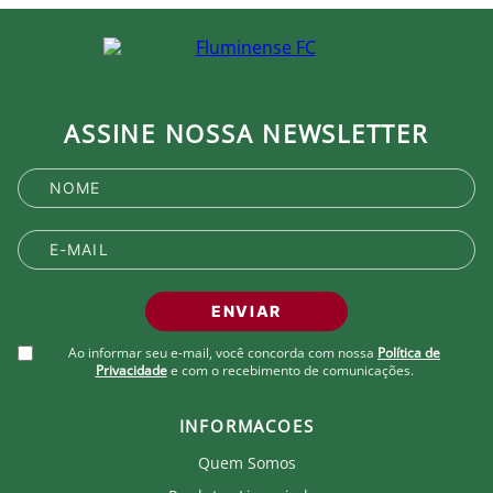
ASSINE NOSSA NEWSLETTER
ENVIAR
Ao informar seu e-mail, você concorda com nossa
Política de
Privacidade
e com o recebimento de comunicações.
INFORMACOES
Quem Somos