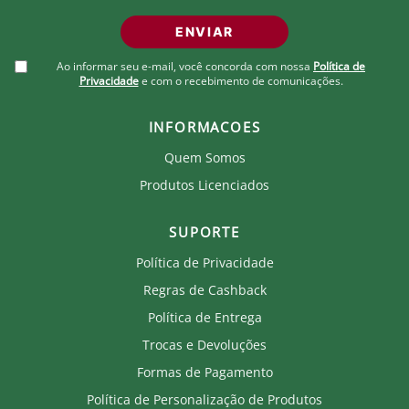
ENVIAR
Ao informar seu e-mail, você concorda com nossa
Política de
Privacidade
e com o recebimento de comunicações.
INFORMACOES
Quem Somos
Produtos Licenciados
SUPORTE
Política de Privacidade
Regras de Cashback
Política de Entrega
Trocas e Devoluções
Formas de Pagamento
Política de Personalização de Produtos