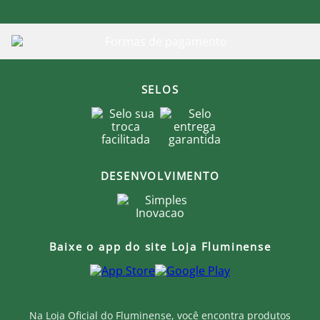
SELOS
DESENVOLVIMENTO
Baixe o app do site Loja Fluminense
Na Loja Oficial do Fluminense, você encontra produtos