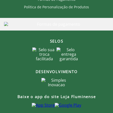
Política de Personalização de Produtos
SELOS
DESENVOLVIMENTO
Baixe o app do site Loja Fluminense