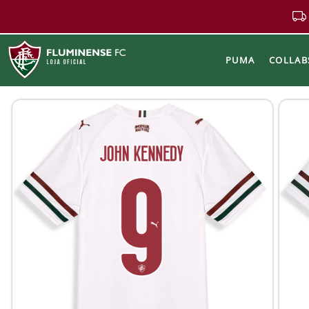
PUMA
COLLAB
Buscar