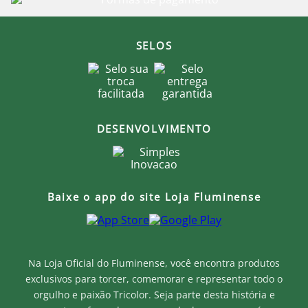
SELOS
DESENVOLVIMENTO
Baixe o app do site Loja Fluminense
Na Loja Oficial do Fluminense, você encontra produtos
exclusivos para torcer, comemorar e representar todo o
orgulho e paixão Tricolor. Seja parte desta história e