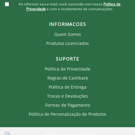
Ao informar seu e-mail, você concorda com nossa
Política de
Privacidade
e com o recebimento de comunicações.
INFORMACOES
Quem Somos
Produtos Licenciados
SUPORTE
Política de Privacidade
Regras de Cashback
Política de Entrega
Trocas e Devoluções
Formas de Pagamento
Política de Personalização de Produtos