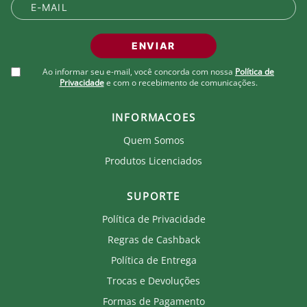
ENVIAR
Ao informar seu e-mail, você concorda com nossa
Política de
Privacidade
e com o recebimento de comunicações.
INFORMACOES
Quem Somos
Produtos Licenciados
SUPORTE
Política de Privacidade
Regras de Cashback
Política de Entrega
Trocas e Devoluções
Formas de Pagamento