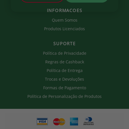
INFORMACOES
Quem Somos
Produtos Licenciados
SUPORTE
Política de Privacidade
Regras de Cashback
Política de Entrega
Trocas e Devoluções
Formas de Pagamento
Política de Personalização de Produtos