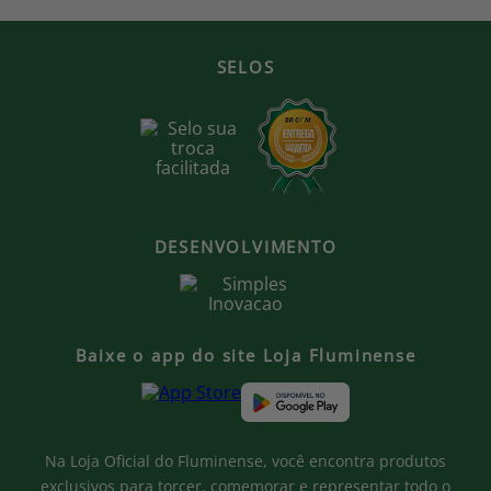
SELOS
DESENVOLVIMENTO
Baixe o app do site Loja Fluminense
Na Loja Oficial do Fluminense, você encontra produtos
exclusivos para torcer, comemorar e representar todo o