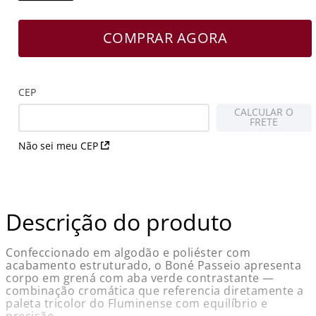
COMPRAR AGORA
CEP
CALCULAR O
FRETE
Não sei meu CEP
Descrição do produto
Confeccionado em algodão e poliéster com
acabamento estruturado, o Boné Passeio apresenta
corpo em grená com aba verde contrastante —
combinação cromática que referencia diretamente a
paleta tricolor do Fluminense com equilíbrio e
precisão.