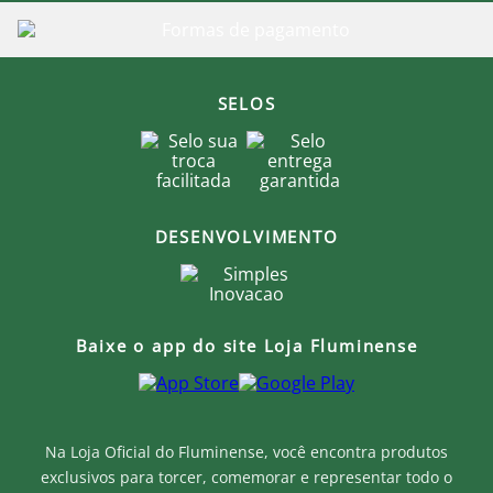
SELOS
DESENVOLVIMENTO
Baixe o app do site Loja Fluminense
Na Loja Oficial do Fluminense, você encontra produtos
exclusivos para torcer, comemorar e representar todo o