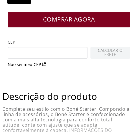
COMPRAR AGORA
CEP
CALCULAR O
FRETE
Não sei meu CEP
Descrição do produto
Complete seu estilo com o Boné Starter. Compondo a
linha de acessórios, o Boné Starter é confeccionado
com a mais alta tecnologia para conforto total
atitude, conta com ajuste que se adapta
confortavelmente à cabeça. INFORMAÇÕES DO