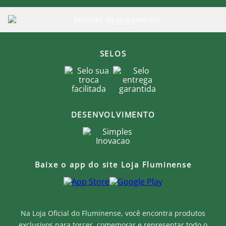
SELOS
DESENVOLVIMENTO
Baixe o app do site Loja Fluminense
Na Loja Oficial do Fluminense, você encontra produtos
exclusivos para torcer, comemorar e representar todo o