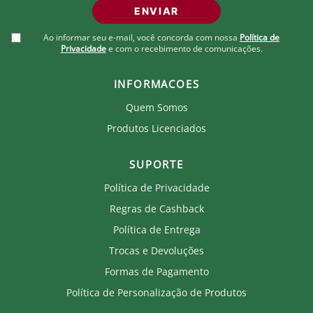
ENVIAR
Ao informar seu e-mail, você concorda com nossa
Política de
Privacidade
e com o recebimento de comunicações.
INFORMACOES
Quem Somos
Produtos Licenciados
SUPORTE
Política de Privacidade
Regras de Cashback
Política de Entrega
Trocas e Devoluções
Formas de Pagamento
Política de Personalização de Produtos