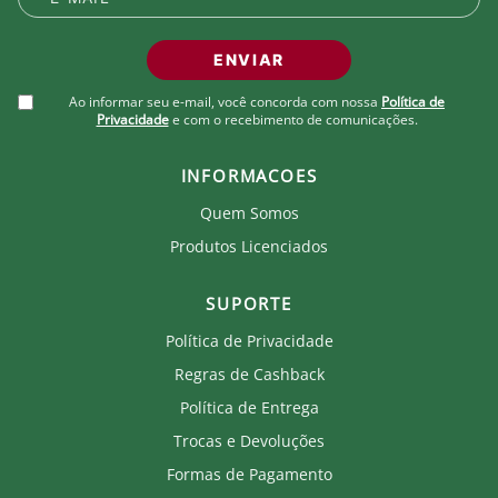
ENVIAR
Ao informar seu e-mail, você concorda com nossa
Política de
Privacidade
e com o recebimento de comunicações.
INFORMACOES
Quem Somos
Produtos Licenciados
SUPORTE
Política de Privacidade
Regras de Cashback
Política de Entrega
Trocas e Devoluções
Formas de Pagamento