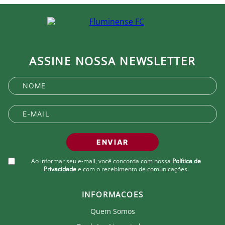
ASSINE NOSSA NEWSLETTER
ENVIAR
Ao informar seu e-mail, você concorda com nossa
Política de
Privacidade
e com o recebimento de comunicações.
INFORMACOES
Quem Somos