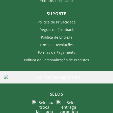
Produtos Licenciados
SUPORTE
Política de Privacidade
Regras de Cashback
Política de Entrega
Trocas e Devoluções
Formas de Pagamento
Política de Personalização de Produtos
SELOS