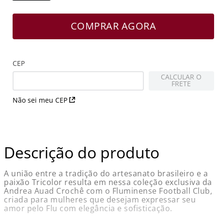
COMPRAR AGORA
CEP
CALCULAR O
FRETE
Não sei meu CEP
Descrição do produto
A união entre a tradição do artesanato brasileiro e a
paixão Tricolor resulta em nessa coleção exclusiva da
Andrea Auad Crochê com o Fluminense Football Club,
criada para mulheres que desejam expressar seu
amor pelo Flu com elegância e sofisticação.