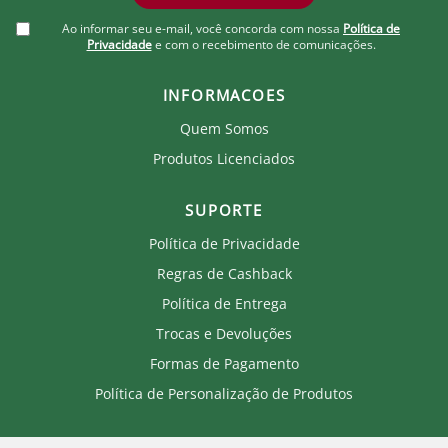
Ao informar seu e-mail, você concorda com nossa
Política de
Privacidade
e com o recebimento de comunicações.
INFORMACOES
Quem Somos
Produtos Licenciados
SUPORTE
Política de Privacidade
Regras de Cashback
Política de Entrega
Trocas e Devoluções
Formas de Pagamento
Política de Personalização de Produtos