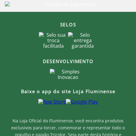
SELOS
DESENVOLVIMENTO
Baixe o app do site Loja Fluminense
Na Loja Oficial do Fluminense, você encontra produtos
exclusivos para torcer, comemorar e representar todo o
orgulho e paixão Tricolor. Seja parte desta história e