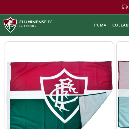
PUMA
COLLAB
Buscar