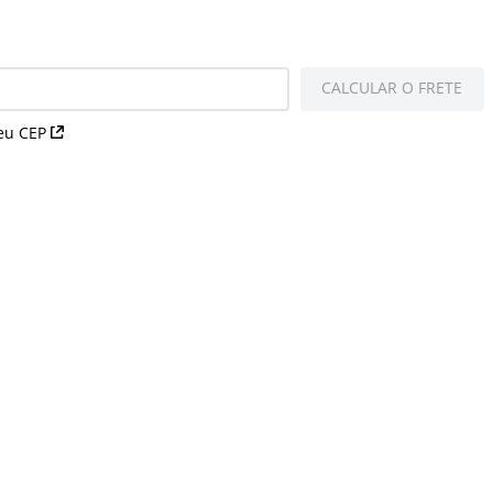
CALCULAR O FRETE
eu CEP