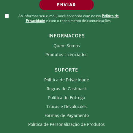
ENVIAR
Ao informar seu e-mail, você concorda com nossa
Política de
Privacidade
e com o recebimento de comunicações.
INFORMACOES
Quem Somos
Produtos Licenciados
SUPORTE
Política de Privacidade
Regras de Cashback
Política de Entrega
Trocas e Devoluções
Formas de Pagamento
Política de Personalização de Produtos