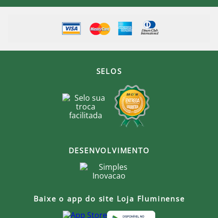
SELOS
DESENVOLVIMENTO
Baixe o app do site Loja Fluminense