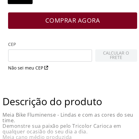
COMPRAR AGORA
CEP
CALCULAR O
FRETE
Não sei meu CEP
Descrição do produto
Meia Bike Fluminense - Lindas e com as cores do seu
time.
Demonstre sua paixão pelo Tricolor Carioca em
qualquer ocasião do seu dia a dia.
Meia cano médio produzida