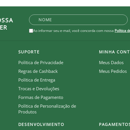
OSSA
ER
Ao informar seu e-mail, você concorda com nossa
Política 
SUPORTE
MINHA CONT
Política de Privacidade
Meus Dados
Regras de Cashback
Meus Pedidos
Política de Entrega
Trocas e Devoluções
Formas de Pagamento
Política de Personalização de
Produtos
DESENVOLVIMENTO
PAGAMENTO