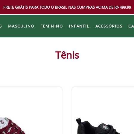
FRETE GRÁTIS PARA TODO O BRASIL NAS COMPRAS ACIMA DE R$ 499,99
S
MASCULINO
FEMININO
INFANTIL
ACESSÓRIOS
C
Tênis