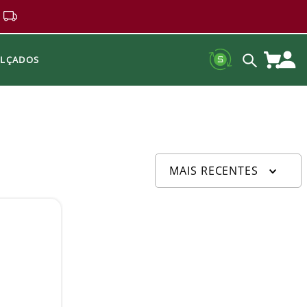
ALÇADOS
MAIS RECENTES