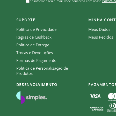
Ao informar seu e-mail, você concorda com nossa
Política 
SUPORTE
MINHA CONT
Política de Privacidade
Meus Dados
Regras de Cashback
Meus Pedidos
Política de Entrega
Trocas e Devoluções
Formas de Pagamento
Política de Personalização de
Produtos
DESENVOLVIMENTO
PAGAMENTO