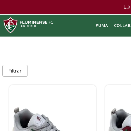
PUMA
COLLAB
Buscar
Filtrar