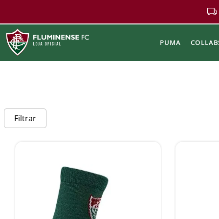
PUMA
COLLAB
Buscar
Filtrar