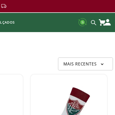
ALÇADOS
MAIS RECENTES