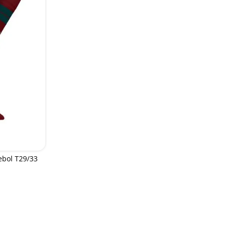
ebol T29/33