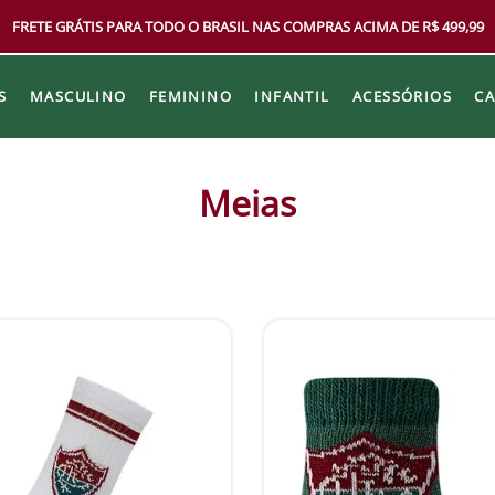
FRETE GRÁTIS PARA TODO O BRASIL NAS COMPRAS ACIMA DE R$ 499,99
S
MASCULINO
FEMININO
INFANTIL
ACESSÓRIOS
C
Meias