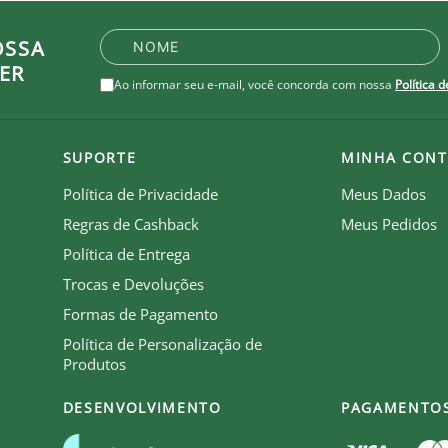
OSSA
ER
Ao informar seu e-mail, você concorda com nossa
Política 
SUPORTE
MINHA CONT
Política de Privacidade
Meus Dados
Regras de Cashback
Meus Pedidos
Política de Entrega
Trocas e Devoluções
Formas de Pagamento
Política de Personalização de
Produtos
DESENVOLVIMENTO
PAGAMENTO