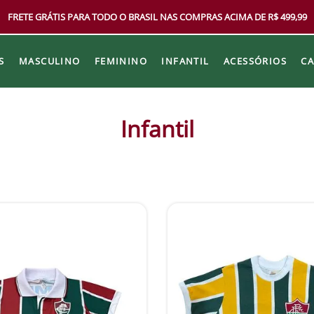
FRETE GRÁTIS PARA TODO O BRASIL NAS COMPRAS ACIMA DE R$ 499,99
S
MASCULINO
FEMININO
INFANTIL
ACESSÓRIOS
C
Infantil