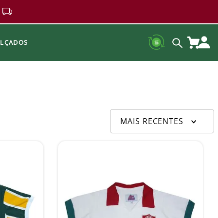
ALÇADOS
MAIS RECENTES