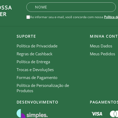
OSSA
ER
Ao informar seu e-mail, você concorda com nossa
Política 
SUPORTE
MINHA CONT
Política de Privacidade
Meus Dados
Regras de Cashback
Meus Pedidos
Política de Entrega
Trocas e Devoluções
Formas de Pagamento
Política de Personalização de
Produtos
DESENVOLVIMENTO
PAGAMENTO