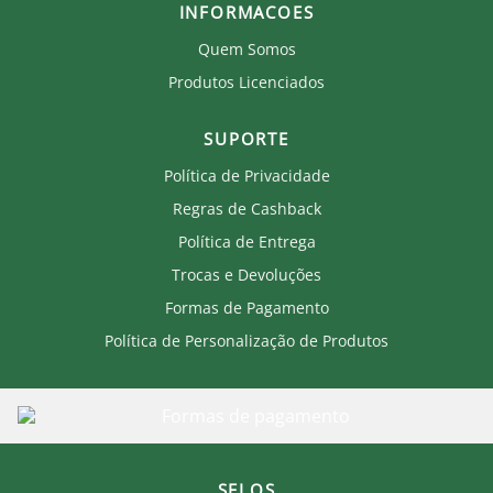
INFORMACOES
Quem Somos
Produtos Licenciados
SUPORTE
Política de Privacidade
Regras de Cashback
Política de Entrega
Trocas e Devoluções
Formas de Pagamento
Política de Personalização de Produtos
SELOS