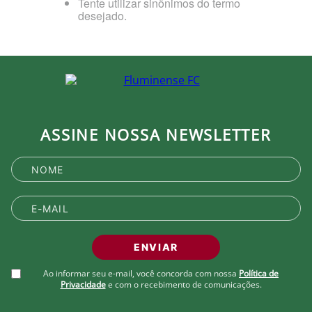
Tente utilizar sinônimos do termo
desejado.
ASSINE NOSSA NEWSLETTER
ENVIAR
Ao informar seu e-mail, você concorda com nossa
Política de
Privacidade
e com o recebimento de comunicações.