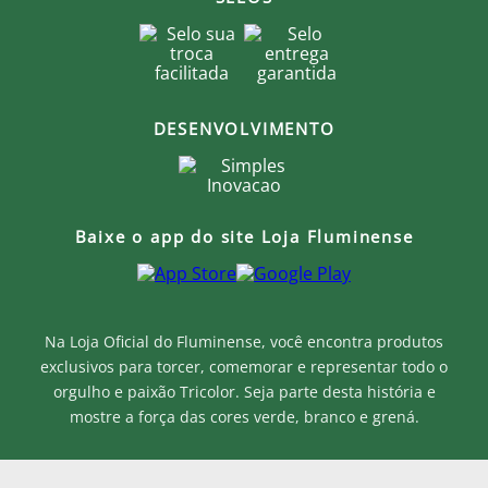
DESENVOLVIMENTO
Baixe o app do site Loja Fluminense
Na Loja Oficial do Fluminense, você encontra produtos
exclusivos para torcer, comemorar e representar todo o
orgulho e paixão Tricolor. Seja parte desta história e
mostre a força das cores verde, branco e grená.