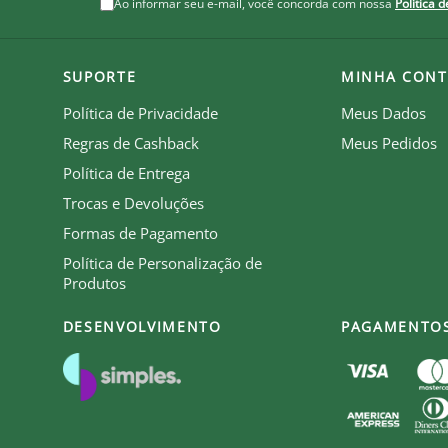
Ao informar seu e-mail, você concorda com nossa
Política 
SUPORTE
MINHA CONT
Política de Privacidade
Meus Dados
Regras de Cashback
Meus Pedidos
Política de Entrega
Trocas e Devoluções
Formas de Pagamento
Política de Personalização de
Produtos
DESENVOLVIMENTO
PAGAMENTO