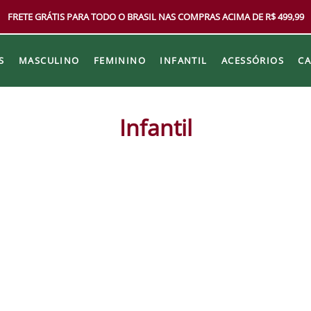
FRETE GRÁTIS PARA TODO O BRASIL NAS COMPRAS ACIMA DE R$ 499,99
S
MASCULINO
FEMININO
INFANTIL
ACESSÓRIOS
C
Infantil