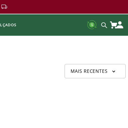
ALÇADOS
MAIS RECENTES