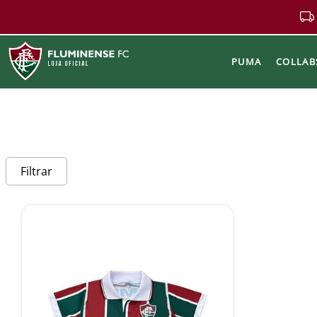
PUMA
COLLAB
Buscar
Filtrar