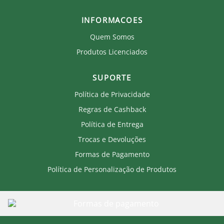
INFORMACOES
Quem Somos
Produtos Licenciados
SUPORTE
Política de Privacidade
Regras de Cashback
Política de Entrega
Trocas e Devoluções
Formas de Pagamento
Política de Personalização de Produtos