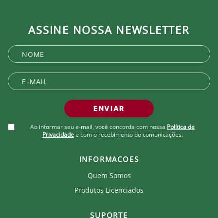
ASSINE NOSSA NEWSLETTER
ENVIAR
Ao informar seu e-mail, você concorda com nossa
Política de
Privacidade
e com o recebimento de comunicações.
INFORMACOES
Quem Somos
Produtos Licenciados
SUPORTE