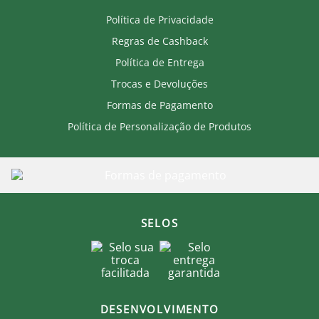
Política de Privacidade
Regras de Cashback
Política de Entrega
Trocas e Devoluções
Formas de Pagamento
Política de Personalização de Produtos
SELOS
DESENVOLVIMENTO