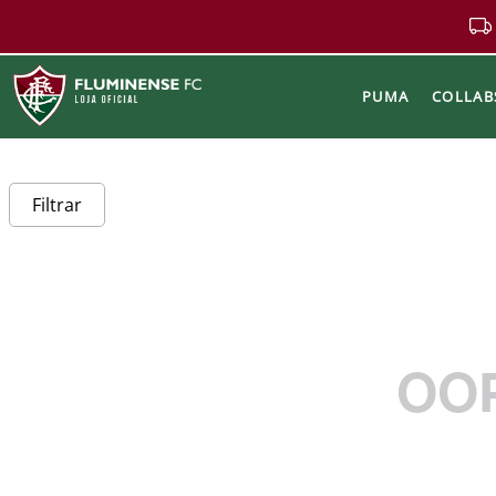
PUMA
COLLAB
Buscar
Filtrar
OO