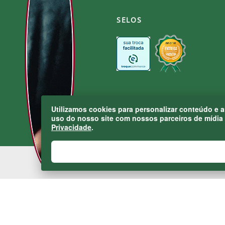
SELOS
Utilizamos cookies para personalizar conteúdo e 
uso do nosso site com nossos parceiros de mídia 
Privacidade
.