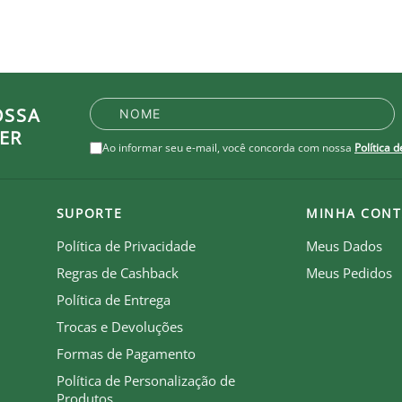
OSSA
ER
Ao informar seu e-mail, você concorda com nossa
Política 
SUPORTE
MINHA CONT
Política de Privacidade
Meus Dados
Regras de Cashback
Meus Pedidos
Política de Entrega
Trocas e Devoluções
Formas de Pagamento
Política de Personalização de
Produtos