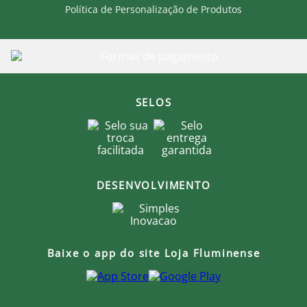
Política de Personalização de Produtos
SELOS
DESENVOLVIMENTO
Baixe o app do site Loja Fluminense