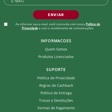
ENVIAR
Ao informar seu e-mail, você concorda com nossa
Política de
Privacidade
e com o recebimento de comunicações.
INFORMACOES
Quem Somos
Produtos Licenciados
SUPORTE
Política de Privacidade
Regras de Cashback
Política de Entrega
Trocas e Devoluções
Formas de Pagamento