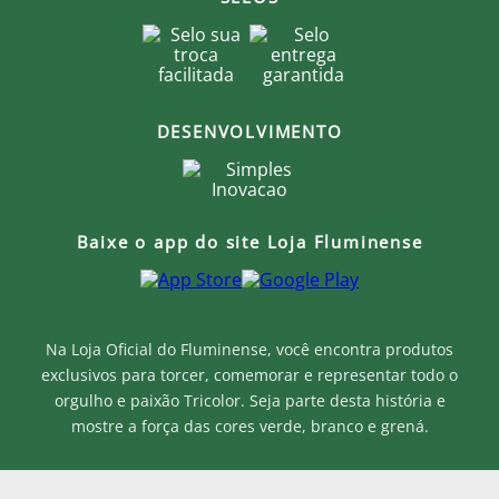
DESENVOLVIMENTO
Baixe o app do site Loja Fluminense
Na Loja Oficial do Fluminense, você encontra produtos
exclusivos para torcer, comemorar e representar todo o
orgulho e paixão Tricolor. Seja parte desta história e
mostre a força das cores verde, branco e grená.