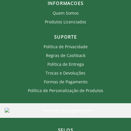
INFORMACOES
Quem Somos
Produtos Licenciados
SUPORTE
Política de Privacidade
Regras de Cashback
Política de Entrega
Trocas e Devoluções
Formas de Pagamento
Política de Personalização de Produtos
SELOS