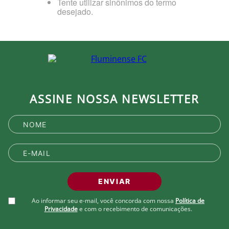
Tente utilizar sinônimos do termo
desejado.
ASSINE NOSSA NEWSLETTER
ENVIAR
Ao informar seu e-mail, você concorda com nossa
Política de
Privacidade
e com o recebimento de comunicações.